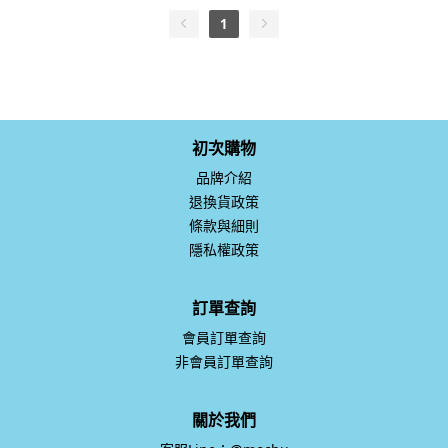
1
初次購物
品牌介紹
退換貨政策
條款與細則
隱私權政策
訂單查詢
會員訂單查詢
非會員訂單查詢
關於我們