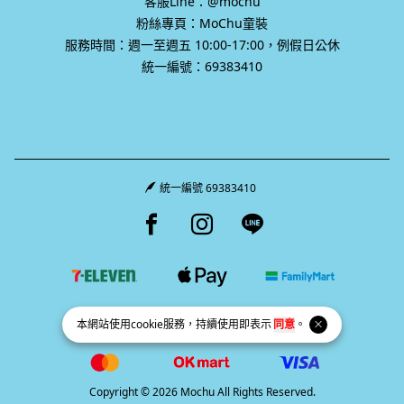
客服Line：@mochu
粉絲專頁：MoChu童裝
服務時間：週一至週五 10:00-17:00，例假日公休
統一編號：69383410
統一編號 69383410
Facebook page
Instagram page
Line page
本網站使用
cookie
服務，持續使用即表示
同意
。
Copyright © 2026 Mochu All Rights Reserved.