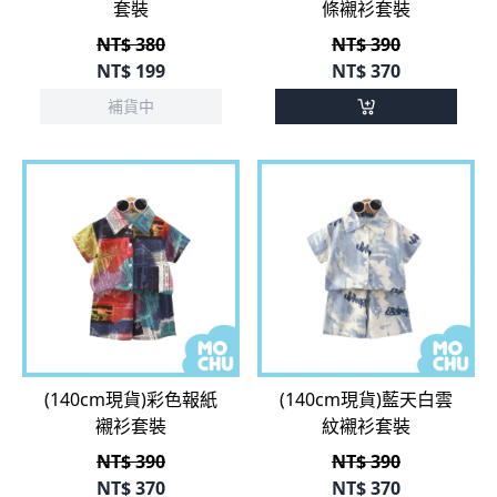
NT$
199
NT$
370
補貨中
(140cm現貨)彩色報紙
(140cm現貨)藍天白雲
襯衫套裝
紋襯衫套裝
NT$ 390
NT$ 390
NT$
370
NT$
370