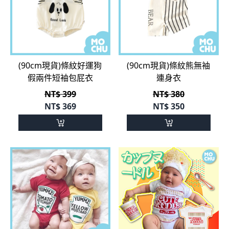
(90cm現貨)條紋好運狗
(90cm現貨)條紋熊無袖
假兩件短袖包屁衣
連身衣
NT$ 399
NT$ 380
NT$
369
NT$
350