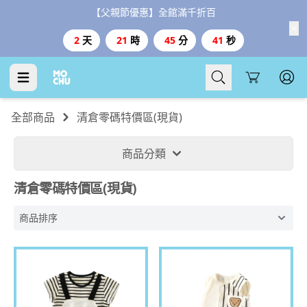
【台灣999、港澳3000免運、1800好禮二選一】
Cart
全部商品
清倉零碼特價區(現貨)
商品分類
清倉零碼特價區(現貨)