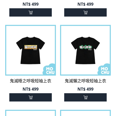
NT$
499
NT$
499
鬼滅睡之呼吸短袖上衣
鬼滅懶之呼吸短袖上衣
NT$
499
NT$
499