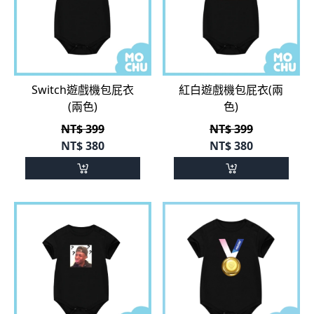
Switch遊戲機包屁衣
紅白遊戲機包屁衣(兩
(兩色)
色)
NT$ 399
NT$ 399
NT$
380
NT$
380