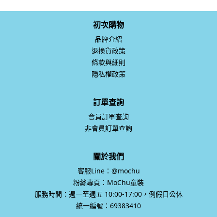
初次購物
品牌介紹
退換貨政策
條款與細則
隱私權政策
訂單查詢
會員訂單查詢
非會員訂單查詢
關於我們
客服Line：@mochu
粉絲專頁：MoChu童裝
服務時間：週一至週五 10:00-17:00，例假日公休
統一編號：69383410