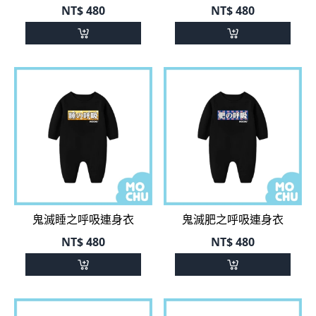
NT$
480
NT$
480
鬼滅睡之呼吸連身衣
鬼滅肥之呼吸連身衣
NT$
480
NT$
480