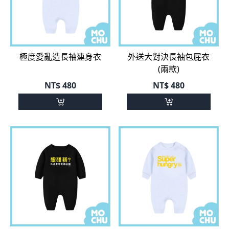
極度愛亂造長袖連身衣
外送大對決長袖包屁衣
(兩款)
NT$
480
NT$
480