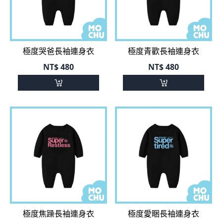
極度哭爸長袖連身衣
極度青歡長袖連身衣
NT$
480
NT$
480
極度焦躁長袖連身衣
極度愛睏長袖連身衣