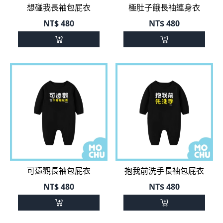
想碰我長袖包屁衣
極肚子餓長袖連身衣
NT$
480
NT$
480
可遠觀長袖包屁衣
抱我前洗手長袖包屁衣
NT$
480
NT$
480