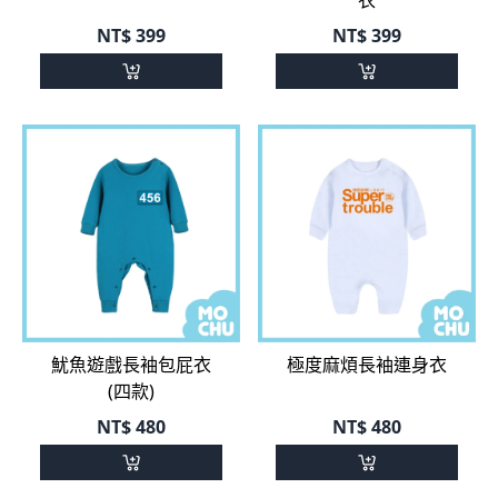
NT$
399
NT$
399
魷魚遊戲長袖包屁衣
極度麻煩長袖連身衣
(四款)
NT$
480
NT$
480