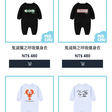
鬼滅懶之呼吸連身衣
鬼滅萌之呼吸連身衣
NT$
480
NT$
480