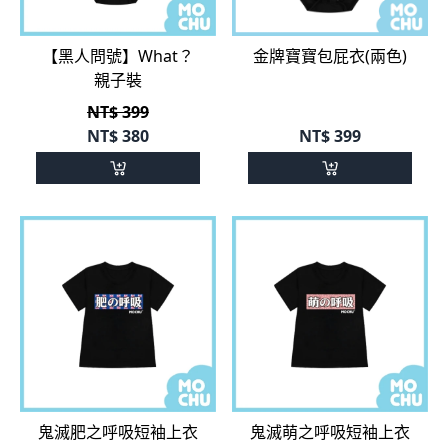
【黑人問號】What？
金牌寶寶包屁衣(兩色)
親子裝
NT$ 399
NT$
380
NT$
399
鬼滅肥之呼吸短袖上衣
鬼滅萌之呼吸短袖上衣