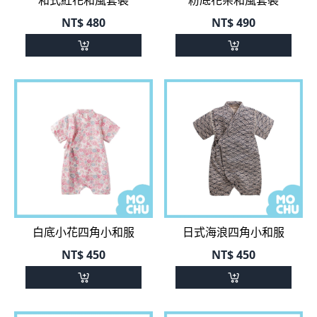
白底小花四角小和服
日式海浪四角小和服
NT$
450
NT$
450