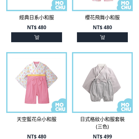
經典日系小和服
櫻花飛舞小和服
NT$
480
NT$
480
天空藍花朵小和服
日式格紋小和服套裝
(三色)
NT$
480
NT$
499