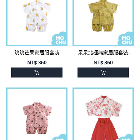
跳跳芒果家居服套裝
呆呆北極熊家居服套裝
NT$
360
NT$
360
甜甜圈小熊家居服套裝
紅櫻花小和服