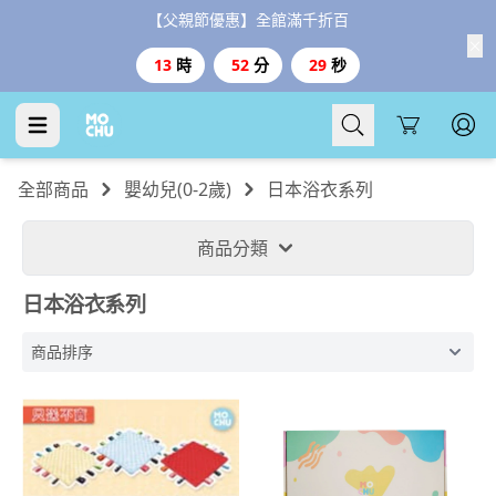
【台灣999、港澳3000免運、1800好禮二選一】
Cart
全部商品
嬰幼兒(0-2歲)
日本浴衣系列
商品分類
日本浴衣系列