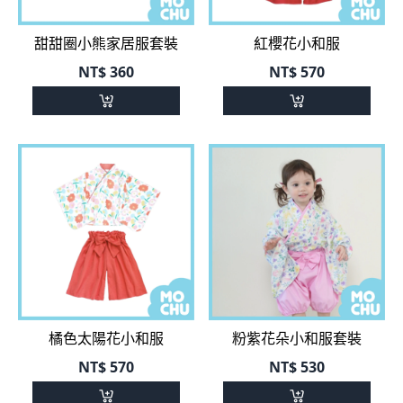
NT$
360
NT$
570
橘色太陽花小和服
粉紫花朵小和服套裝
NT$
570
NT$
530