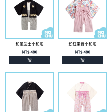
和風武士小和服
粉紅果實小和服
NT$
480
NT$
480