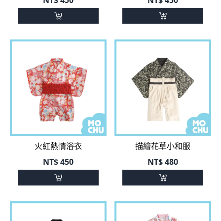
火紅熱情浴衣
描繪花草小和服
NT$
450
NT$
480