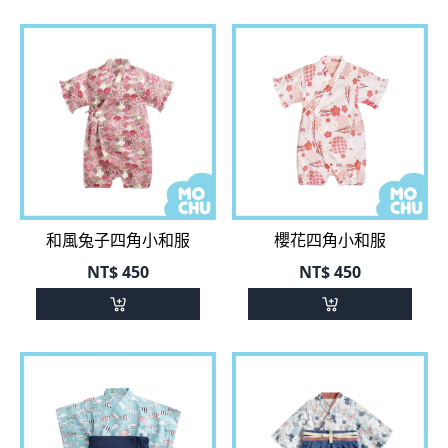
和風兔子四角小和服
櫻花四角小和服
NT$
450
NT$
450