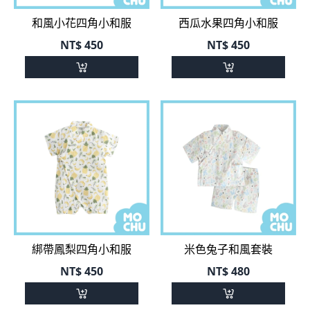
NT$
450
NT$
450
綁帶鳳梨四角小和服
米色兔子和風套裝
NT$
450
NT$
480