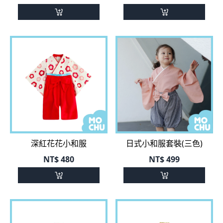
深紅花花小和服
日式小和服套裝(三色)
NT$
480
NT$
499