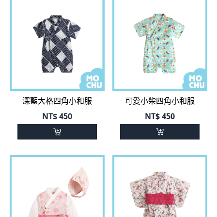
深藍大格四角小和服
可愛小柴四角小和服
NT$
450
NT$
450