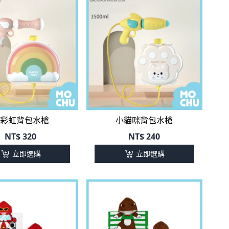
彩虹背包水槍
小貓咪背包水槍
NT$
320
NT$
240
立即選購
立即選購