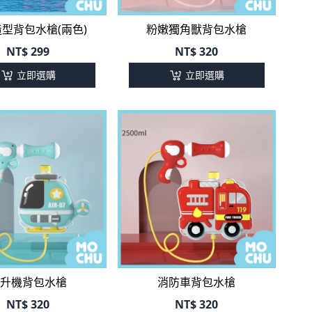
型背包水槍(兩色)
粉嫩獨角獸背包水槍
NT$
299
NT$
320
立即選購
立即選購
升機背包水槍
消防車背包水槍
NT$
320
NT$
320