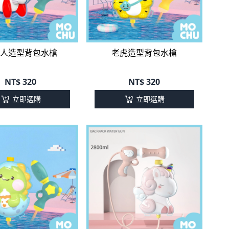
人造型背包水槍
老虎造型背包水槍
NT$
320
NT$
320
立即選購
立即選購