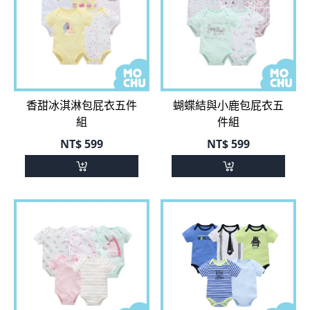
香甜冰淇淋包屁衣五件
蝴蝶結與小鹿包屁衣五
組
件組
NT$
599
NT$
599