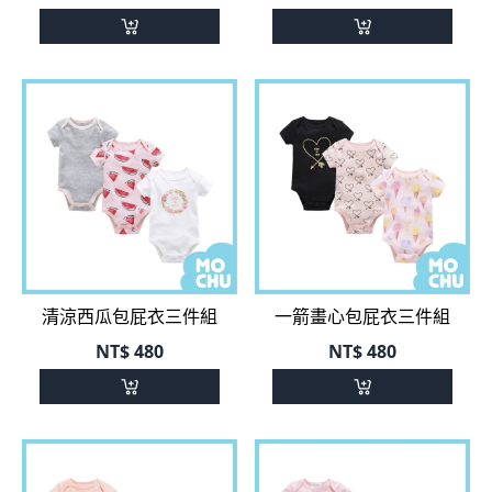
清涼西瓜包屁衣三件組
一箭畫心包屁衣三件組
NT$
480
NT$
480