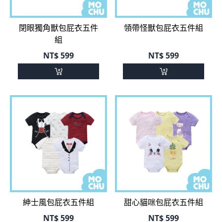
閉眼獨角獸包屁衣五件
領帶怪獸包屁衣五件組
組
NT$
599
NT$
599
紳士風包屁衣五件組
甜心貓咪包屁衣五件組
NT$
599
NT$
599