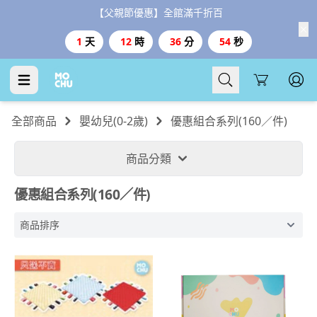
【台灣999、港澳3000免運、1800好禮二選一】
Cart
全部商品
嬰幼兒(0-2歲)
優惠組合系列(160／件)
商品分類
優惠組合系列(160／件)