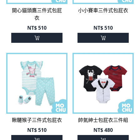
衣
NT$
510
NT$
510
鞦韆猴子三件式包屁衣
帥氣紳士包屁衣三件組
NT$
510
NT$
480