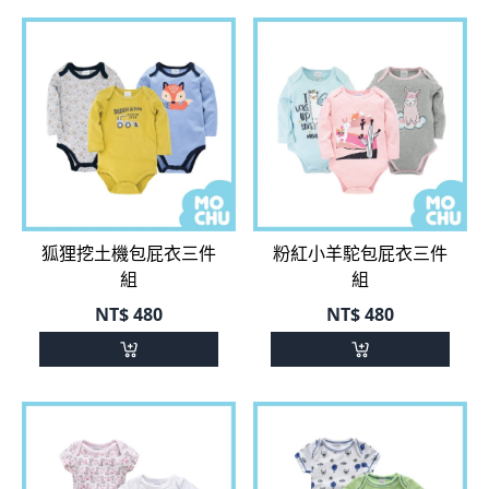
狐狸挖土機包屁衣三件
粉紅小羊駝包屁衣三件
組
組
NT$
480
NT$
480