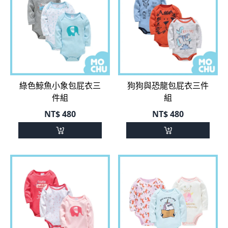
綠色鯨魚小象包屁衣三
狗狗與恐龍包屁衣三件
件組
組
NT$
480
NT$
480