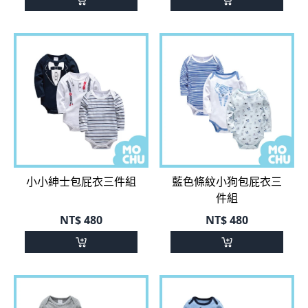
小小紳士包屁衣三件組
藍色條紋小狗包屁衣三
件組
NT$
480
NT$
480