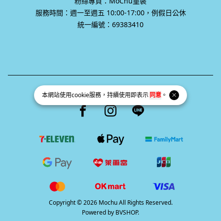
統一編號：69383410
統一編號 69383410
Facebook page
Instagram page
Line page
本網站使用
cookie
服務，持續使用即表示
同意
。
Copyright © 2026 Mochu All Rights Reserved.
Powered by
BVSHOP
.