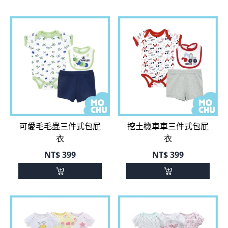
可愛毛毛蟲三件式包屁
挖土機車車三件式包屁
衣
衣
NT$
399
NT$
399