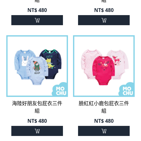
海陸好朋友包屁衣三件
臉紅紅小鹿包屁衣三件
組
組
NT$
480
NT$
480