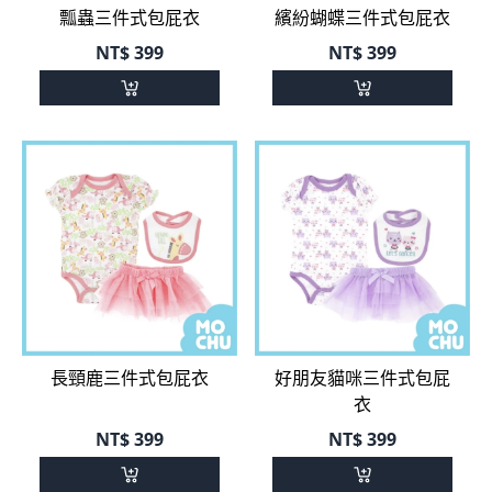
長頸鹿三件式包屁衣
好朋友貓咪三件式包屁
衣
NT$
399
NT$
399