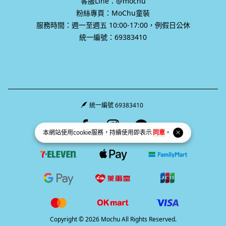
客服Line：@mochu
粉絲專頁：MoChu童裝
服務時間：週一至週五 10:00-17:00，例假日公休
統一編號：69383410
統一編號 69383410
Facebook page
Instagram page
Line page
本網站使用
cookie
服務，持續使用即表示
同意
。
Copyright © 2026 Mochu All Rights Reserved.