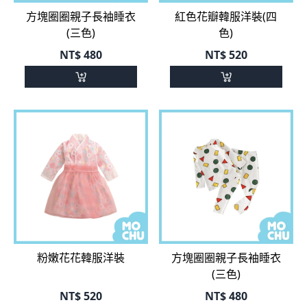
方塊圈圈親子長袖睡衣
紅色花瓣韓服洋裝(四
(三色)
色)
NT$
480
NT$
520
粉嫩花花韓服洋裝
方塊圈圈親子長袖睡衣
(三色)
NT$
520
NT$
480