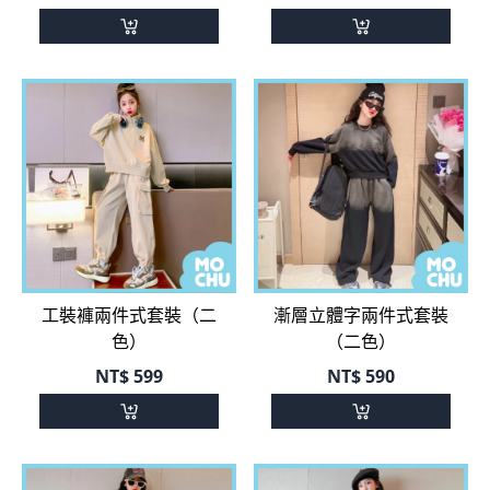
工裝褲兩件式套裝（二
漸層立體字兩件式套裝
色）
（二色）
NT$
599
NT$
590