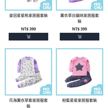
皇冠星星熊家居服套裝
薫衣草白貓咪家居服套
裝
NT$
390
NT$
390
花海薫衣草紫家居服套
粉藍星星家居服套裝
裝