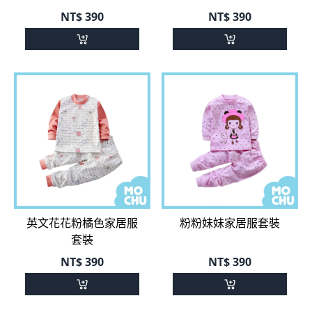
NT$
390
NT$
390
英文花花粉橘色家居服
粉粉妹妹家居服套裝
套裝
NT$
390
NT$
390