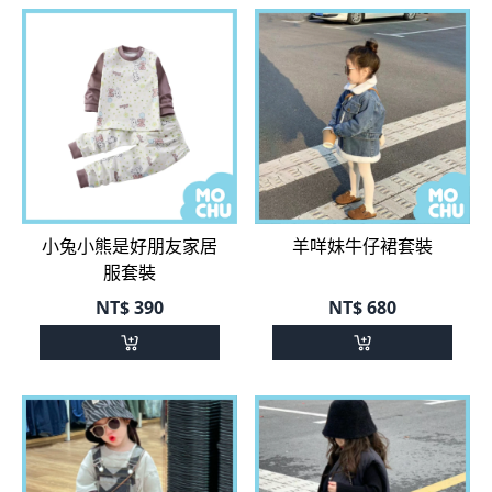
小兔小熊是好朋友家居
羊咩妹牛仔裙套裝
服套裝
NT$
390
NT$
680