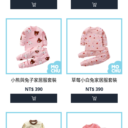
小熊與兔子家居服套裝
草莓小白兔家居服套裝
NT$
390
NT$
390