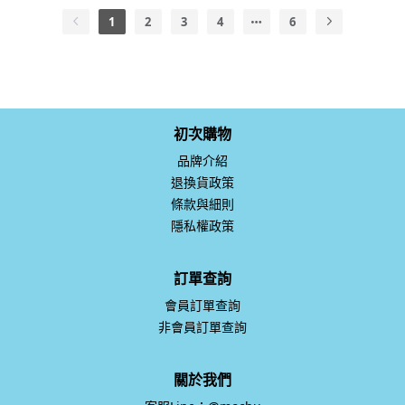
1
2
3
4
6
初次購物
品牌介紹
退換貨政策
條款與細則
隱私權政策
訂單查詢
會員訂單查詢
非會員訂單查詢
關於我們