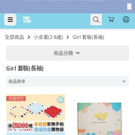
【台灣999、港澳3000免運、1800好禮二選一】
Cart
全部商品
小女童(2-8歲)
Girl 套裝(長袖)
商品分類
Girl 套裝(長袖)