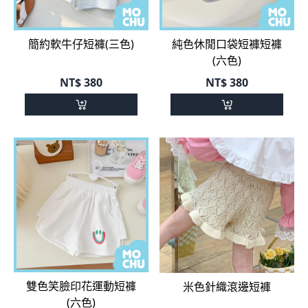
簡約軟牛仔短褲(三色)
純色休閒口袋短褲短褲
(六色)
NT$
380
NT$
380
雙色笑臉印花運動短褲
米色針織滾邊短褲
(六色)