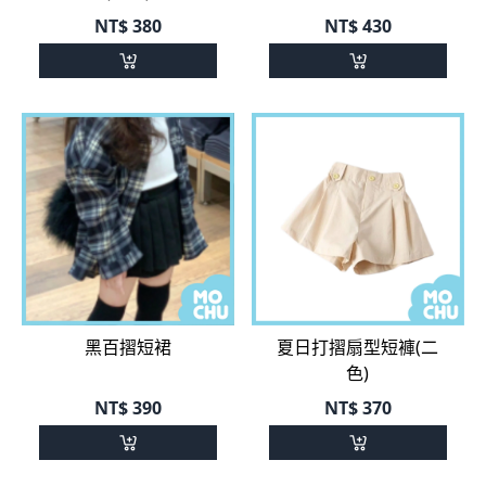
NT$
380
NT$
430
黑百摺短裙
夏日打摺扇型短褲(二
色)
NT$
390
NT$
370