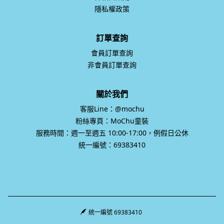
隱私權政策
訂單查詢
會員訂單查詢
非會員訂單查詢
關於我們
客服Line：@mochu
粉絲專頁：MoChu童裝
服務時間：週一至週五 10:00-17:00，例假日公休
統一編號：69383410
統一編號 69383410