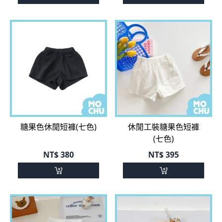
糖果色休閒短褲(七色)
休閒工裝糖果色短褲
(七色)
NT$
380
NT$
395