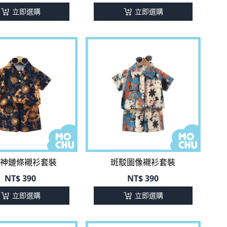
立即選購
立即選購
神鏈條襯衫套裝
斑駁圖像襯衫套裝
NT$
390
NT$
390
立即選購
立即選購