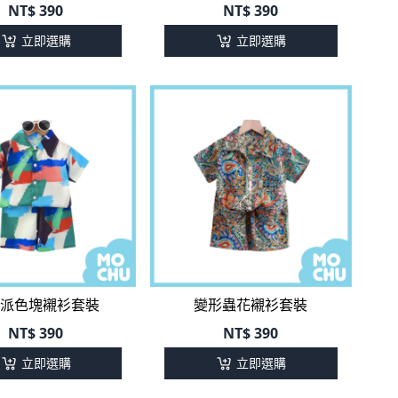
立即選購
立即選購
派色塊襯衫套裝
變形蟲花襯衫套裝
NT$
390
NT$
390
立即選購
立即選購