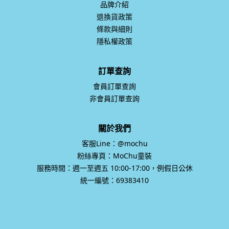
條款與細則
隱私權政策
訂單查詢
會員訂單查詢
非會員訂單查詢
關於我們
客服Line：@mochu
粉絲專頁：MoChu童裝
服務時間：週一至週五 10:00-17:00，例假日公休
統一編號：69383410
統一編號 69383410