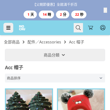
【台灣999、港澳3000免運、1800好禮二選一】
Cart
全部商品
配件／Accessories
Acc 帽子
商品分類
Acc 帽子