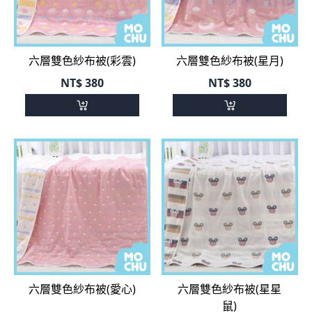
六層雙色紗布被(彩雲)
六層雙色紗布被(星月)
NT$
380
NT$
380
六層雙色紗布被(愛心)
六層雙色紗布被(星星
鼠)
NT$
380
NT$
380