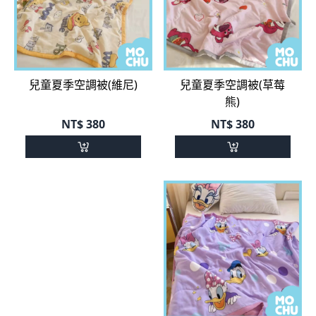
兒童夏季空調被(維尼)
兒童夏季空調被(草莓
熊)
NT$
380
NT$
380
兒童夏季空調被(快樂
兒童夏季空調被(黛西)
家族)