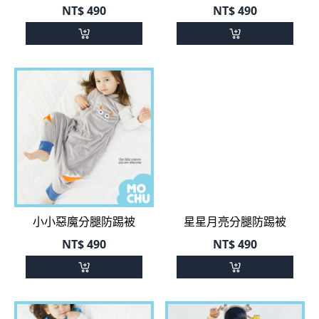
小小惡魔分腿防踢被
星星月亮分腿防踢被
NT$
490
NT$
490