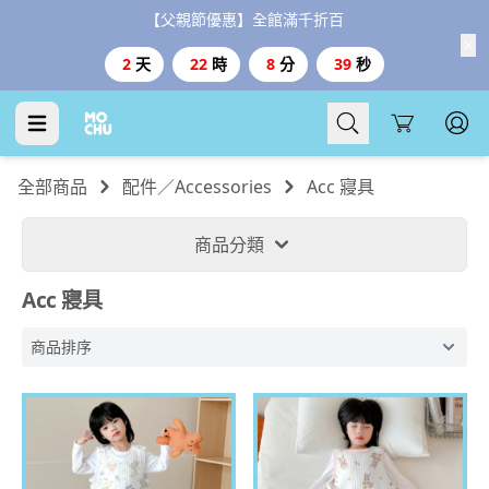
【台灣999、港澳3000免運、1800好禮二選一】
Cart
全部商品
配件／Accessories
Acc 寢具
商品分類
Acc 寢具