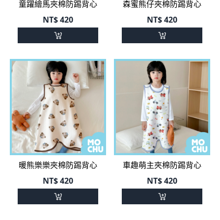
暖熊樂樂夾棉防踢背心
車趣萌主夾棉防踢背心
NT$
420
NT$
420