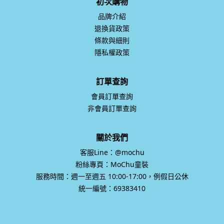
退換貨政策
條款與細則
隱私權政策
訂單查詢
會員訂單查詢
非會員訂單查詢
關於我們
客服Line：@mochu
粉絲專頁：MoChu童裝
服務時間：週一至週五 10:00-17:00，例假日公休
統一編號：69383410