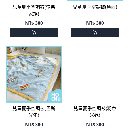
NT$
380
NT$
380
兒童夏季空調被(巴斯
兒童夏季空調被(粉色
光年)
米妮)
NT$
380
NT$
380