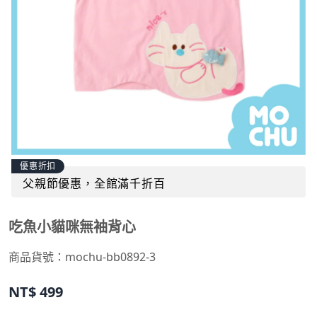
優惠折扣
父親節優惠，全館滿千折百
吃魚小貓咪無袖背心
商品貨號：
mochu-bb0892-3
NT$
499