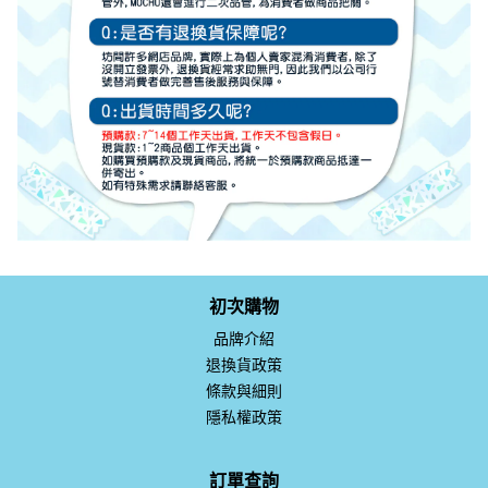
初次購物
品牌介紹
退換貨政策
條款與細則
隱私權政策
訂單查詢