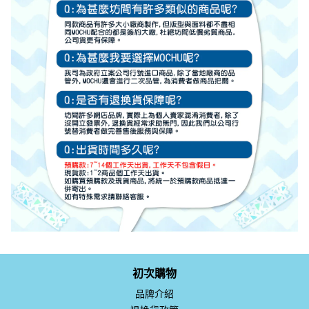
初次購物
品牌介紹