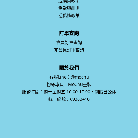
退換貨政策
條款與細則
隱私權政策
訂單查詢
會員訂單查詢
非會員訂單查詢
關於我們
客服Line：@mochu
粉絲專頁：MoChu童裝
服務時間：週一至週五 10:00-17:00，例假日公休
統一編號：69383410