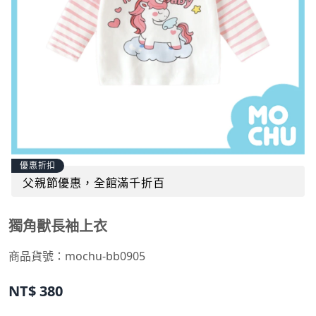
優惠折扣
父親節優惠，全館滿千折百
獨角獸長袖上衣
商品貨號：
mochu-bb0905
NT$
380