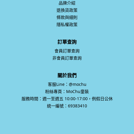
品牌介紹
退換貨政策
條款與細則
隱私權政策
訂單查詢
會員訂單查詢
非會員訂單查詢
關於我們
客服Line：@mochu
粉絲專頁：MoChu童裝
服務時間：週一至週五 10:00-17:00，例假日公休
統一編號：69383410