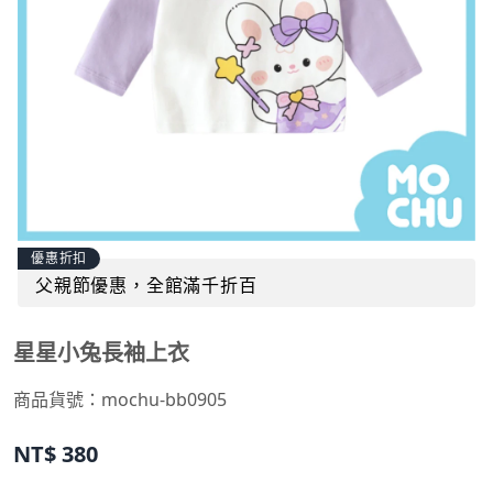
優惠折扣
父親節優惠，全館滿千折百
星星小兔長袖上衣
商品貨號：
mochu-bb0905
NT$
380