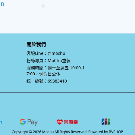
關於我們
客服Line：@mochu
粉絲專頁：MoChu童裝
服務時間：週一至週五 10:00-1
7:00，例假日公休
統一編號：69383410
Copyright © 2026 Mochu All Rights Reserved.
Powered by
BVSHOP
.