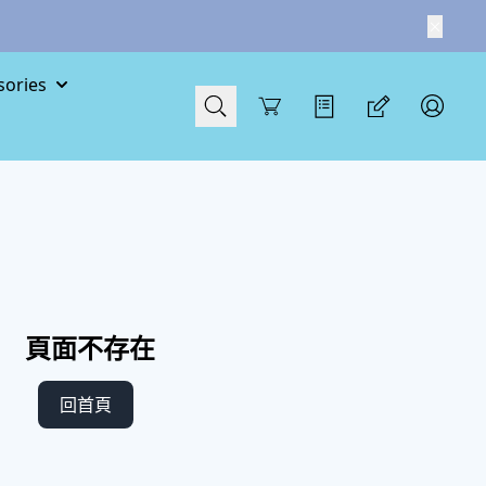
ories
Cart
頁面不存在
回首頁