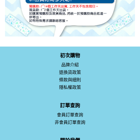
初次購物
品牌介紹
退換貨政策
條款與細則
隱私權政策
訂單查詢
會員訂單查詢
非會員訂單查詢