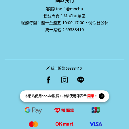
關於我們
客服Line：@mochu
粉絲專頁：MoChu童裝
服務時間：週一至週五 10:00-17:00，例假日公休
統一編號：69383410
統一編號 69383410
Facebook page
Instagram page
Line page
本網站使用
cookie
服務，持續使用即表示
同意
。